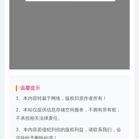
温馨提示
1、本内容转裁于网络，版权归原作者所有！
2、本站仅提供信息存储空间服务，不拥有所有权，
不承担相关法律麦任。
3、本内容若侵犯到你的版权利益，请联系我们，会
尽快给予删除处理！