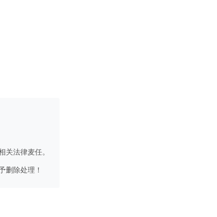
相关法律麦任。
予删除处理！