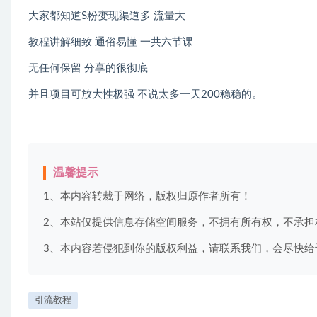
大家都知道S粉变现渠道多 流量大
教程讲解细致 通俗易懂 一共六节课
无任何保留 分享的很彻底
并且项目可放大性极强 不说太多一天200稳稳的。
温馨提示
1、本内容转裁于网络，版权归原作者所有！
2、本站仅提供信息存储空间服务，不拥有所有权，不承担
3、本内容若侵犯到你的版权利益，请联系我们，会尽快给
引流教程