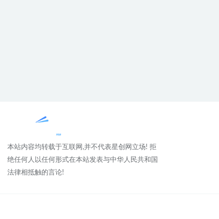
本站内容均转载于互联网,并不代表星创网立场! 拒
绝任何人以任何形式在本站发表与中华人民共和国
法律相抵触的言论!