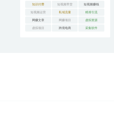
知识付费
短视频带货
短视频赚钱
短视频运营
私域流量
精准引流
网赚文章
网赚项目
虚拟资源
虚拟项目
跨境电商
采集软件