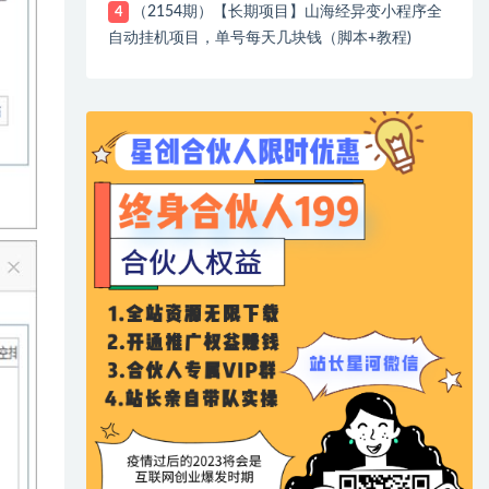
（2154期）【长期项目】山海经异变小程序全
4
自动挂机项目，单号每天几块钱（脚本+教程)