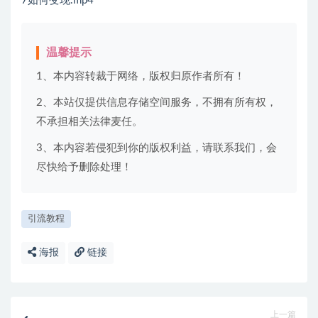
7如何变现.mp4
温馨提示
1、本内容转裁于网络，版权归原作者所有！
2、本站仅提供信息存储空间服务，不拥有所有权，
不承担相关法律麦任。
3、本内容若侵犯到你的版权利益，请联系我们，会
尽快给予删除处理！
引流教程
海报
链接
上一篇