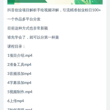
抖音创业项目解析手绘视频详解，引流精准创业粉日100+
一个作品多平台分发
目前这种方式也非常新颖
谁先学会了，就可以分第一杯羹
课程目录：
1项目介绍.mp4
2准备工具mp4
3音频添加mp4
4字募添加mp4
5视频制作.mp4
6上传mp4