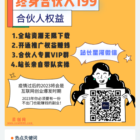
热点关键词