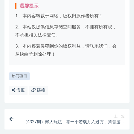
温馨提示
1、本内容转裁于网络，版权归原作者所有！
2、本站仅提供信息存储空间服务，不拥有所有权，
不承担相关法律麦任。
3、本内容若侵犯到你的版权利益，请联系我们，会
尽快给予删除处理！
热门项目
海报
链接
上一篇
（4327期）懒人玩法，靠一个游戏月入过万，抖音游戏
偏门玩法，小白也能轻松上手