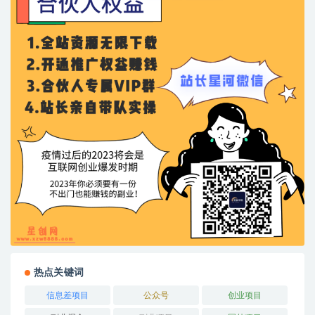
热点关键词
信息差项目
公众号
创业项目