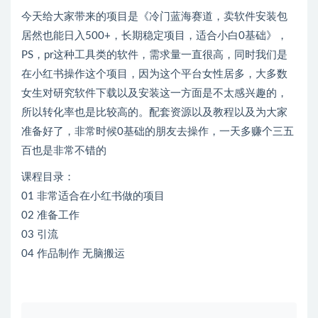
今天给大家带来的项目是《冷门蓝海赛道，卖软件安装包
居然也能日入500+，长期稳定项目，适合小白0基础》，
PS，pr这种工具类的软件，需求量一直很高，同时我们是
在小红书操作这个项目，因为这个平台女性居多，大多数
女生对研究软件下载以及安装这一方面是不太感兴趣的，
所以转化率也是比较高的。配套资源以及教程以及为大家
准备好了，非常时候0基础的朋友去操作，一天多赚个三五
百也是非常不错的
课程目录：
01 非常适合在小红书做的项目
02 准备工作
03 引流
04 作品制作 无脑搬运