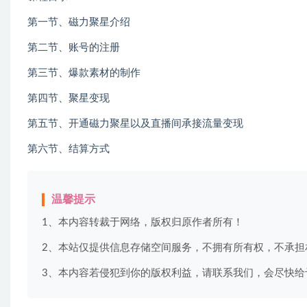
第一节、磁力聚星介绍
第二节、账号的注册
第三节、爆款素材的制作
第四节、聚星变现
第五节、开通磁力聚星以及直播间承接流量变现
第六节、结算方式
温馨提示
1、本内容转裁于网络，版权归原作者所有！
2、本站仅提供信息存储空间服务，不拥有所有权，不承担
3、本内容若侵犯到你的版权利益，请联系我们，会尽快给