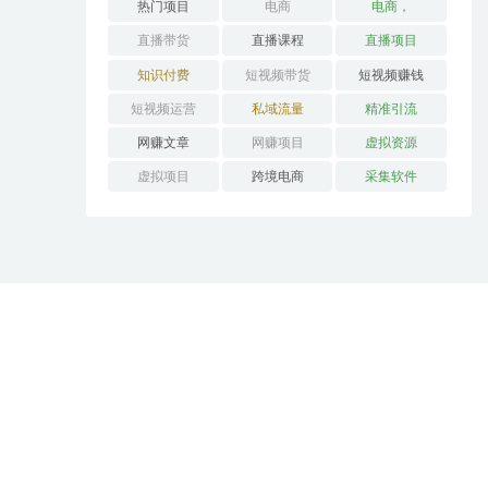
热门项目
电商
电商，
直播带货
直播课程
直播项目
知识付费
短视频带货
短视频赚钱
短视频运营
私域流量
精准引流
网赚文章
网赚项目
虚拟资源
虚拟项目
跨境电商
采集软件