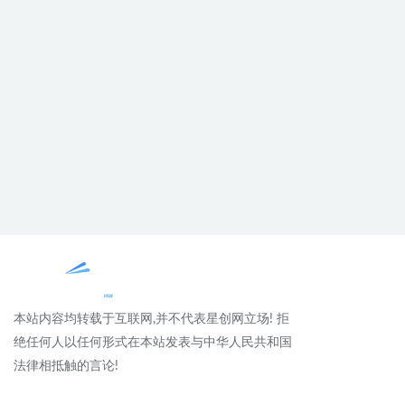
本站内容均转载于互联网,并不代表星创网立场! 拒
绝任何人以任何形式在本站发表与中华人民共和国
法律相抵触的言论!