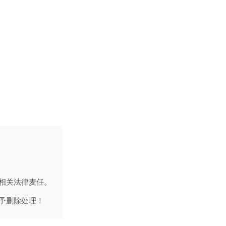
相关法律麦任。
予删除处理！