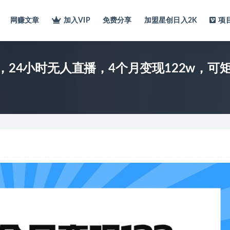
网赚文章
加入VIP
免费分享
加盟星创日入2K
项
，24小时无人直播，4个月变现122w，可