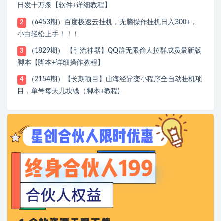
日发十万条【软件+详细教程】
（6453期）百度极速云挂机，无脑操作挂机日入300+，
2
小白轻松上手！！！
（1829期） 【引流神器】QQ群无限偷人拉群成员最新版
3
脚本【脚本+详细操作教程】
（2154期）【长期项目】山海经异变小程序全自动挂机项
4
目，单号每天几块钱（脚本+教程)