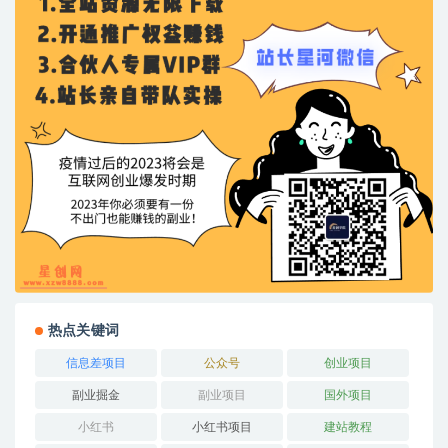
热点关键词
信息差项目
公众号
创业项目
副业掘金
副业项目
国外项目
小红书
小红书项目
建站教程