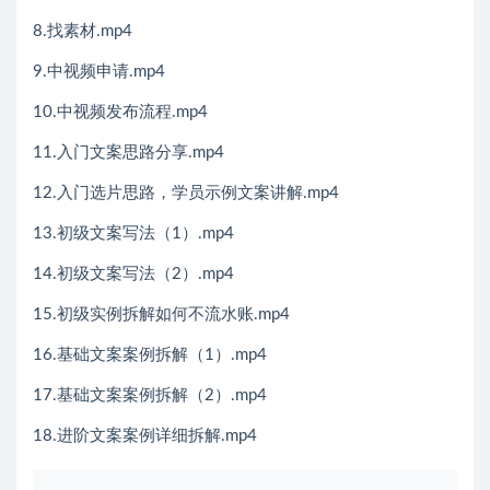
8.找素材.mp4
9.中视频申请.mp4
10.中视频发布流程.mp4
11.入门文案思路分享.mp4
12.入门选片思路，学员示例文案讲解.mp4
13.初级文案写法（1）.mp4
14.初级文案写法（2）.mp4
15.初级实例拆解如何不流水账.mp4
16.基础文案案例拆解（1）.mp4
17.基础文案案例拆解（2）.mp4
18.进阶文案案例详细拆解.mp4