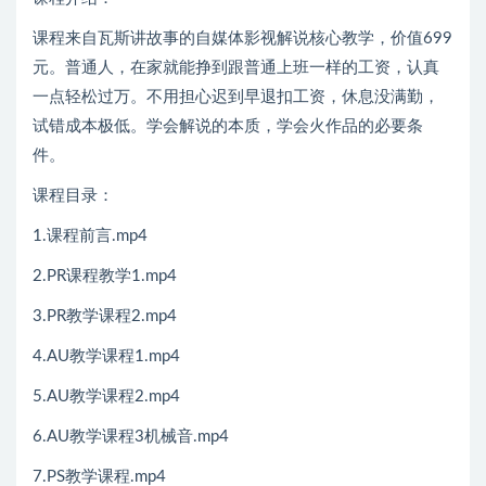
课程来自瓦斯讲故事的自媒体影视解说核心教学，价值699
元。普通人，在家就能挣到跟普通上班一样的工资，认真
一点轻松过万。不用担心迟到早退扣工资，休息没满勤，
试错成本极低。学会解说的本质，学会火作品的必要条
件。
课程目录：
1.课程前言.mp4
2.PR课程教学1.mp4
3.PR教学课程2.mp4
4.AU教学课程1.mp4
5.AU教学课程2.mp4
6.AU教学课程3机械音.mp4
7.PS教学课程.mp4