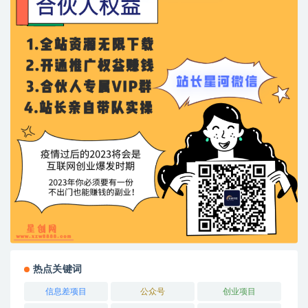
热点关键词
信息差项目
公众号
创业项目