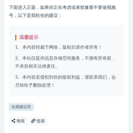
下面进入正题，如果你正在考虑或者犹豫要不要做视频
号，以下是我给你的建议：
温馨提示
1、本内容转裁于网络，版权归原作者所有！
2、本站仅提供信息存储空间服务，不拥有所有权，
不承担相关法律麦任。
3、本内容若侵犯到你的版权利益，请联系我们，会
尽快给予删除处理！
短视频运营
海报
链接