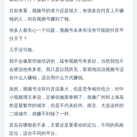
目前来看，视频号的潜力还是很大，有很多在抖音上不赚
钱的人，却在视频号赚到了钱。
很多人都关心一个问题，视频号未来有没有可能跟抖音平
分天下？
几乎没可能。
我不会像那些做培训的，猛夸视频号有多好，当然我也不
会硬说他有多差。我只是以我所见，客观地说说视频号适
合什么人赚钱，适合用什么方式赚钱。
虽然，视频号没有抖音流量大，但是竞争相对也少，对中
小视频博主来说，足够你施展拳脚了。就像广州和上海虽
然是最繁华的城市，但是不代表杭州、南京、大连这样的
二线城市，就赚不到钱了一样。
其实在哪都差不多，主要还是要看你的定位，不同的风格
定位，适合不同的平台。