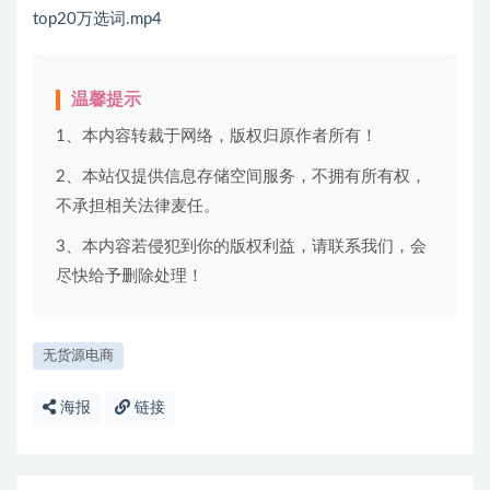
top20万选词.mp4
温馨提示
1、本内容转裁于网络，版权归原作者所有！
2、本站仅提供信息存储空间服务，不拥有所有权，
不承担相关法律麦任。
3、本内容若侵犯到你的版权利益，请联系我们，会
尽快给予删除处理！
无货源电商
海报
链接