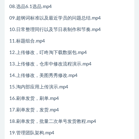
08.选品6.1选品.mp4
09.超纲词标准以及最近学员的问题总结.mp4
10.日常整理同行以及节日表制作和节奏.mp4
11.标题组合.mp4
12.上传修改，叮咚淘下载数据包.mp4
13.上传修改，仓库中修改流程演示.mp4
14.上传修改，美图秀秀修改.mp4
15.淘内部应用上传演示.mp4
16.刷单发货，刷单.mp4
17.刷单发货，发货.mp4
18.刷单发货，批量二次单号发货教程.mp4
19.管理团队架构.mp4