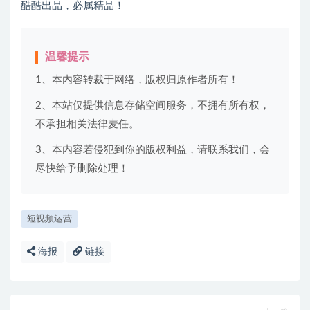
酷酷出品，必属精品！
温馨提示
1、本内容转裁于网络，版权归原作者所有！
2、本站仅提供信息存储空间服务，不拥有所有权，
不承担相关法律麦任。
3、本内容若侵犯到你的版权利益，请联系我们，会
尽快给予删除处理！
短视频运营
海报
链接