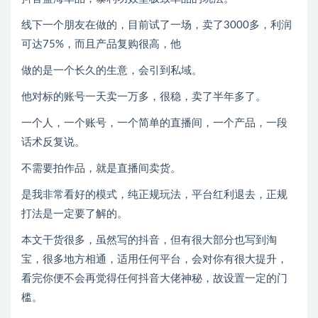
线下一个朋友在做的，目前试了一场，卖了3000多，利润
可达75%，而且产品复购很高，他
做的是一个长久的生意，会引到私域。
他对标的账号一天卖一万多，很稳，卖了半年多了。
一个人，一个账号，一个简单的直播间，一个产品，一段
话术反复说。
不需要拍作品，就是直播间卖货。
是我非常看好的模式，纯正规玩法，平台红利退去，正规
打法是一定要了解的。
本文干货很多，虽然写的抖音，但有很大部分也写到淘
宝，很多地方相通，适用任何平台，会对你有很大提升，
看完你便不会再觉得任何抖音大佬神秘，故设置一定的门
槛。