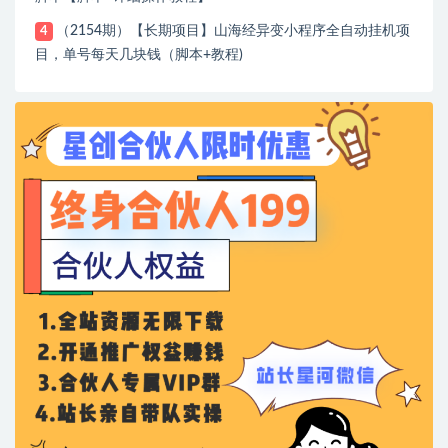
（2154期）【长期项目】山海经异变小程序全自动挂机项
4
目，单号每天几块钱（脚本+教程)