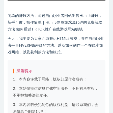
简单的赚钱方法，通过自由职业者网站出售Html 5赚钱，
新手可做，操作简单｜Html 5网页游戏源代码的免费获取
方法 如何通过TIKTOK推广在线游戏网站赚钱
今天，我主要为大家介绍搬运HTML5游戏，并在自由职业
者平台FIVERR赚差价的方法。以及如何制作一个在线小游
戏网站，以及获利的方法和模式。
温馨提示
1、本内容转裁于网络，版权归原作者所有！
2、本站仅提供信息存储空间服务，不拥有所有权，
不承担相关法律麦任。
3、本内容若侵犯到你的版权利益，请联系我们，会
尽快给予删除处理！