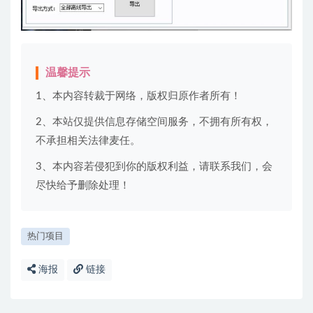
温馨提示
1、本内容转裁于网络，版权归原作者所有！
2、本站仅提供信息存储空间服务，不拥有所有权，
不承担相关法律麦任。
3、本内容若侵犯到你的版权利益，请联系我们，会
尽快给予删除处理！
热门项目
海报
链接