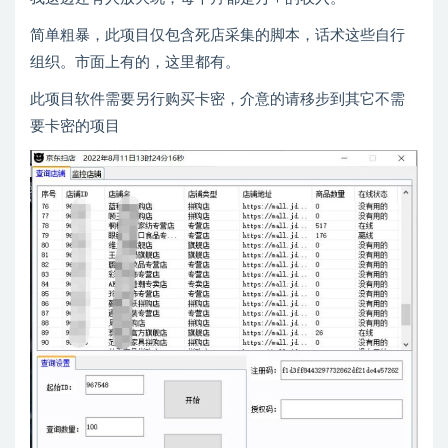
简单粗暴，此项目仅包含死店采集的脚本，话术这些自行
组织。市面上有的，这里都有。
此项目软件需要另行购买卡密，介意的请移步到其它不需
要卡密的项目