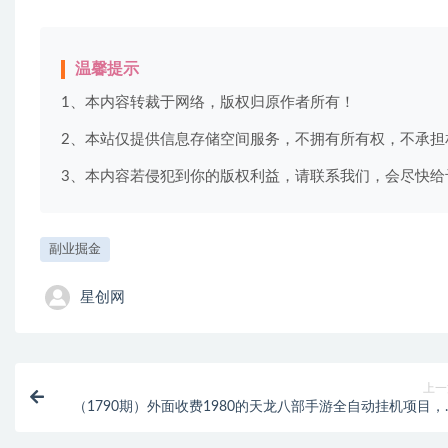
温馨提示
1、本内容转裁于网络，版权归原作者所有！
2、本站仅提供信息存储空间服务，不拥有所有权，不承担
3、本内容若侵犯到你的版权利益，请联系我们，会尽快给
副业掘金
星创网
上一
（1790期）外面收费1980的天龙八部手游全自动挂机项目，
窗口一天50+【脚本+教程