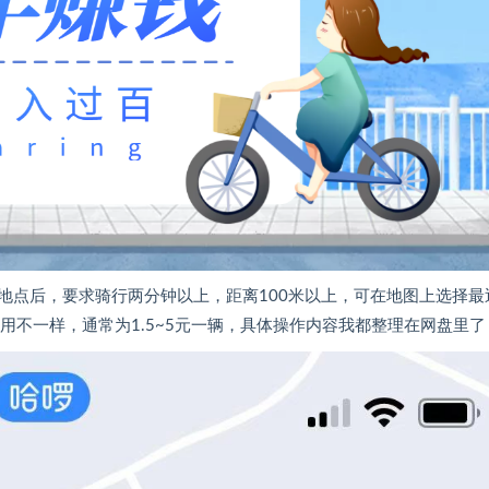
地点后，要求骑行两分钟以上，距离100米以上，可在地图上选择最
用不一样，通常为1.5~5元一辆，具体操作内容我都整理在网盘里了