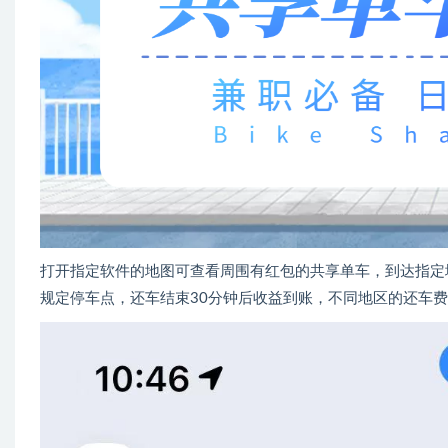
打开指定软件的地图可查看周围有红包的共享单车，到达指定
规定停车点，还车结束30分钟后收益到账，不同地区的还车费