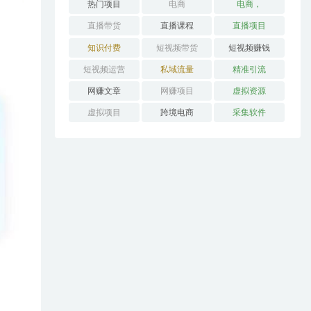
热门项目
电商
电商，
直播带货
直播课程
直播项目
知识付费
短视频带货
短视频赚钱
短视频运营
私域流量
精准引流
网赚文章
网赚项目
虚拟资源
虚拟项目
跨境电商
采集软件