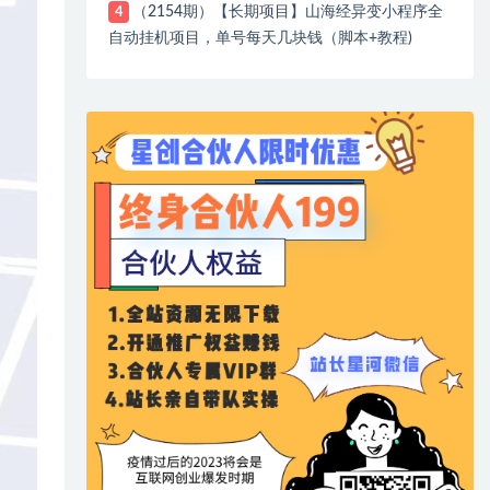
（2154期）【长期项目】山海经异变小程序全
4
自动挂机项目，单号每天几块钱（脚本+教程)