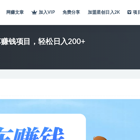
网赚文章
加入VIP
免费分享
加盟星创日入2K
项
赚钱项目，轻松日入200+