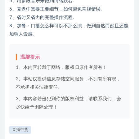
5、用多段音乐来做到情绪跌宕.
6、复盘中需要主要细节，如何避免常规错误.
7、省时又省力的完整操作流程.
8、加餐：口播怎么样可以不那么演，做到自然而然且还能
加强人设感。
温馨提示
1、本内容转裁于网络，版权归原作者所有！
2、本站仅提供信息存储空间服务，不拥有所有权，
不承担相关法律麦任。
3、本内容若侵犯到你的版权利益，请联系我们，会
尽快给予删除处理！
直播带货