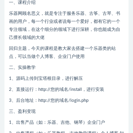
一、课程介绍
乐器网顾名思义，就是专注于服务乐器、古筝、古琴、书
画的用户，每一个行业或者说每一个爱好，都有它的一个
专注领域，在这个细分的领域下进行深耕，你也能成为自
己擅长领域的大佬
回归主题，今天的课程是教大家去搭建一个乐器类的站
点，可以当做个人博客、企业门户使用
二、实操教学
1、源码上传到宝塔根目录，进行解压
2、直接运行：http://您的域名/install，进行安装
3、后台地址：http://您的域名/login.php
三、盈利变现
1、出售产品（如：乐器、吉他、钢琴）企业门户