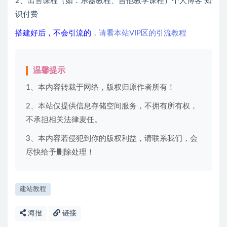
2、出售课程（如：乐器教程、吉他教学课程）个人博客 知
识付费
搭建好后，不会引流的
，
请看本站VIP区的引流教程
温馨提示
1、本内容转裁于网络，版权归原作者所有！
2、本站仅提供信息存储空间服务，不拥有所有权，
不承担相关法律麦任。
3、本内容若侵犯到你的版权利益，请联系我们，会
尽快给予删除处理！
建站教程
海报
链接