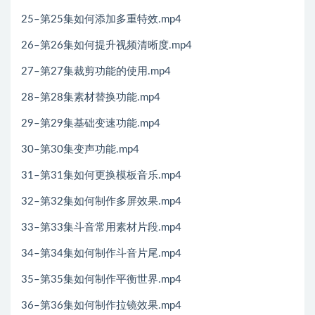
25–第25集如何添加多重特效.mp4
26–第26集如何提升视频清晰度.mp4
27–第27集裁剪功能的使用.mp4
28–第28集素材替换功能.mp4
29–第29集基础变速功能.mp4
30–第30集变声功能.mp4
31–第31集如何更换模板音乐.mp4
32–第32集如何制作多屏效果.mp4
33–第33集斗音常用素材片段.mp4
34–第34集如何制作斗音片尾.mp4
35–第35集如何制作平衡世界.mp4
36–第36集如何制作拉镜效果.mp4