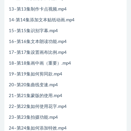
13–第13集制作卡点视频.mp4
14-第14集添加文本贴纸动画.mp4
15–第15集识别字幕.mp4
16–第16集文本朗读功能.mp4
17–第17集设置画布比例.mp4
18–第18集画中画（重要）.mp4
19–第19集如何剪同款.mp4
20–第20集曲线变速.mp4
21–第21集蒙版的使用.mp4
22–第22集如何使用花字.mp4
23–第23集拍摄功能.mp4
24–第24集如何添加特效.mp4