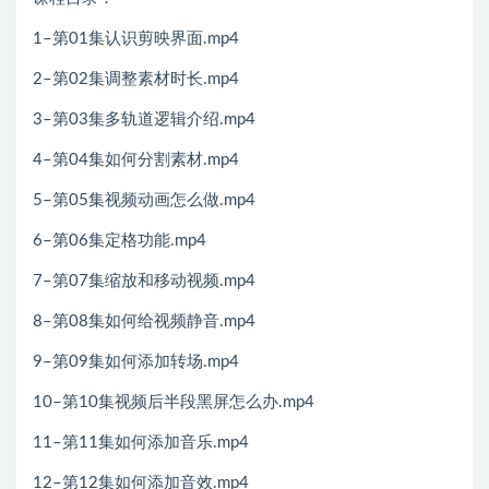
1–第01集认识剪映界面.mp4
2–第02集调整素材时长.mp4
3–第03集多轨道逻辑介绍.mp4
4–第04集如何分割素材.mp4
5–第05集视频动画怎么做.mp4
6–第06集定格功能.mp4
7–第07集缩放和移动视频.mp4
8–第08集如何给视频静音.mp4
9–第09集如何添加转场.mp4
10–第10集视频后半段黑屏怎么办.mp4
11–第11集如何添加音乐.mp4
12–第12集如何添加音效.mp4