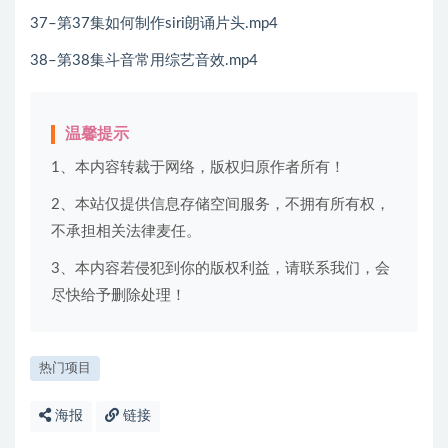
37–第37集如何制作siri朗诵片头.mp4
38–第38集斗音常用综艺音效.mp4
温馨提示
1、本内容转裁于网络，版权归原作者所有！
2、本站仅提供信息存储空间服务，不拥有所有权，
不承担相关法律麦任。
3、本内容若侵犯到你的版权利益，请联系我们，会
尽快给予删除处理！
热门项目
海报
链接