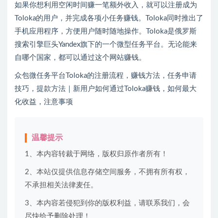
如果你想利用空闲时间赚一笔额外收入，就可以注册成为
Toloka的用户，并完成各项小任务赚钱。Toloka同时推出了
手机应用程序，方便用户随时随地操作。Toloka是俄罗斯
搜索引擎巨头Yandex旗下的一个微型任务平台。无论能来
自哪个国家，都可以通过这个网站赚钱。
众包微任务平台Toloka的注册流程，赚钱方法，任务申请
技巧，提款方法｜新用户如何通过Toloka赚钱，如何最大
化收益，注意事项
温馨提示
1、本内容转裁于网络，版权归原作者所有！
2、本站仅提供信息存储空间服务，不拥有所有权，
不承担相关法律麦任。
3、本内容若侵犯到你的版权利益，请联系我们，会
尽快给予删除处理！