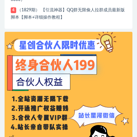
（1829期） 【引流神器】QQ群无限偷人拉群成员最新版
4
脚本【脚本+详细操作教程】