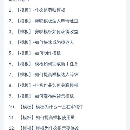
1、【模板】-什么是剪映模板
2、【模板】-剪映模板达人申请通道
3、【模板】-剪映模板如何获得收益
4、【模板】-如何快速成为模达人
5、【模板】-如何制作模板
6、【模板】-模板如何完成新手任务
7、【模板】-如何提高模板达人等级
8、【模板】-抖音作品如何关联模板
9、【模板】-如何发布纯背景模板
10、【模板】模板为什么一直在审核中
11、【模板】如何提高模板使用量
12、【模板】模板为什么提示要修改