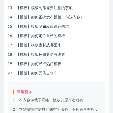
13、【模板】模板制作需要注意的事项
14、【模板】如何正确发布模板［勾选内容］
15、【模板】模板发布应该避开的坑
16、【模板】如何定位自己的模板
17、【模板】模板素材从哪里来
18、【模板】模板标题命名有讲究
19、【模板】如何寻找热门模板
20、【模板】如何无伤去水印
温馨提示
1、本内容转裁于网络，版权归原作者所有！
2、本站仅提供信息存储空间服务，不拥有所有权，