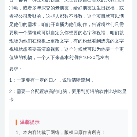
冲动，或者多年深交的老朋友，给好朋友送生日祝福，或
者祝公司发财的，这些人都数不胜数，这个项目就可以满
足他们的需求，咱们开直播为他们制作，告诉粉丝们只需
要刷一个墨镜就可以自定义你想要的名字和祝福，咱们就
现场为他们在模板上更改文字，有的粉丝看到漂亮的文字
视频就想着要高清原视频，这个时候就可以为他要一个更
值钱的礼物，一个人下来基本利润在10-20元左右
要求：
1：一定要有一定的口才，说话清晰流利，
2：需要一台配置较高的电脑，要用到剪辑的软件比较吃显
卡
温馨提示
1、本内容转裁于网络，版权归原作者所有！