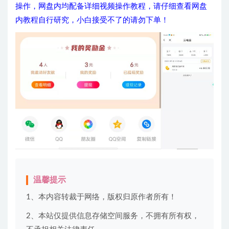
操作，网盘内均配备详细视频操作教程，请仔细查看网盘
内教程自行研究，小白接受不了的请勿下单！
温馨提示
1、本内容转裁于网络，版权归原作者所有！
2、本站仅提供信息存储空间服务，不拥有所有权，