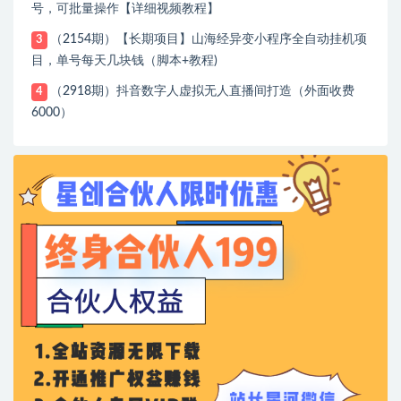
号，可批量操作【详细视频教程】
（2154期）【长期项目】山海经异变小程序全自动挂机项
3
目，单号每天几块钱（脚本+教程)
（2918期）抖音数字人虚拟无人直播间打造（外面收费
4
6000）