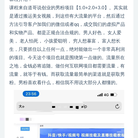
课程来自道哥说创业的男粉项目【1.0+2.0+3.0】。其实就
是通过搬运美女视频，到这些有大流量的平台，然后通过
方法引导客户加我们的微信或者qq，成交我们的虚拟产品
和实物产品。都是正规合法合规的。男人好色， 女人爱
美， 老人怕死， 小孩爱聪明， 穷人想暴富， 富人想长
生，只要抓住以上任何一点，绝对能做出一个非常高利润
的项目。今天这个项目也就是围绕第一点做的。流量所在
之地，金钱必将追随。做任何互联网项目都需要流量，有
流量，就等于有钱。而获取流量最简单的渠道就是获取男
粉。男粉喜欢看什么，相信我不用说大部分人都懂的。