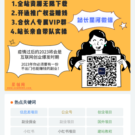
热点关键词
信息差项目
公众号
创业项目
副业掘金
副业项目
国外项目
小红书
小红书项目
建站教程