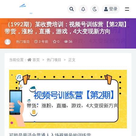
登录
全部
（1992期）某收费培训：视频号训练营【第2期】
带货，涨粉，直播，游戏，4大变现新方向
热门项目
3 年前
0
36
当前位置：
首页
热门项目
正文
可能是最适合普通人入场视频号的训练营