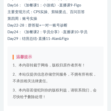
Day16：《加餐课1：小游戏》-直播课9-Figo
主要变现方式：CPS实操、剪辑要点、百问百答
第四周：账号实操
Day22-28：群答疑+一对一账号诊断
Day24：《加餐课2：学员分享》-直播课10-学员
Day29：结营总结-直播11-Alan&Figo
温馨提示
1、本内容转裁于网络，版权归原作者所有！
2、本站仅提供信息存储空间服务，不拥有所有权，
不承担相关法律麦任。
3、本内容若侵犯到你的版权利益，请联系我们，会
尽快给予删除处理！