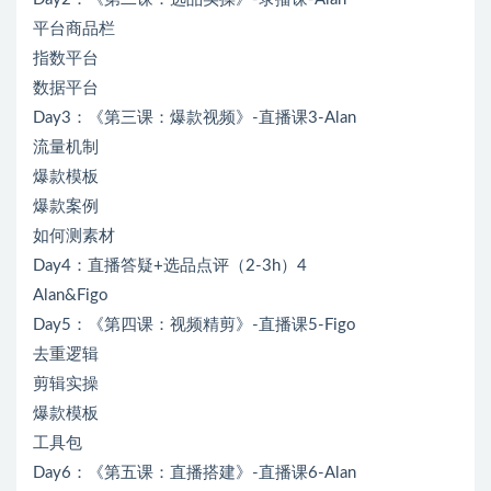
平台商品栏
指数平台
数据平台
Day3：《第三课：爆款视频》-直播课3-Alan
流量机制
爆款模板
爆款案例
如何测素材
Day4：直播答疑+选品点评（2-3h）4
Alan&Figo
Day5：《第四课：视频精剪》-直播课5-Figo
去重逻辑
剪辑实操
爆款模板
工具包
Day6：《第五课：直播搭建》-直播课6-Alan