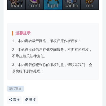
温馨提示
1、本内容转裁于网络，版权归原作者所有！
2、本站仅提供信息存储空间服务，不拥有所有权，
不承担相关法律麦任。
3、本内容若侵犯到你的版权利益，请联系我们，会
尽快给予删除处理！
热门项目
海报
链接