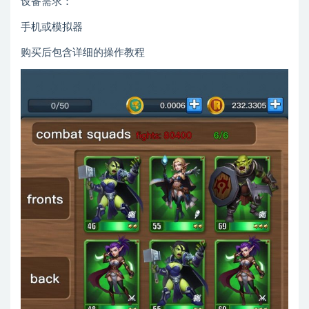
设备需求：
手机或模拟器
购买后包含详细的操作教程