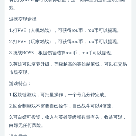
戏。
游戏变现途径:
1.打PVE（人机对战），可获得rou币，rou币可以提现。
2.打PVE（玩家对战），可获得rou币，rou币可以提现。
3.挑战BOSS，根据伤害结算rou币，rou币可以提现。
3.英雄可以培养升级，等级越高的英雄越值钱，可以在交易
市场变现。
游戏特点：
1.区块链游戏，可批量操作，一个号几分钟完成。
2.回合制游戏不需要自己操作，自己战斗可以4倍速。
3.可白嫖可投资，收入与英雄等级和数量有关，收益可观，
白嫖无任何风险。