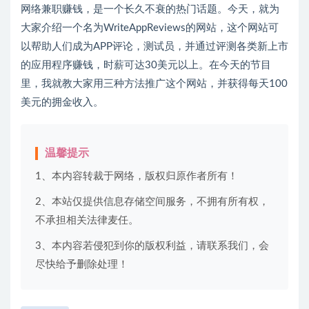
网络兼职赚钱，是一个长久不衰的热门话题。今天，就为
大家介绍一个名为WriteAppReviews的网站，这个网站可
以帮助人们成为APP评论，测试员，并通过评测各类新上市
的应用程序赚钱，时薪可达30美元以上。在今天的节目
里，我就教大家用三种方法推广这个网站，并获得每天100
美元的拥金收入。
温馨提示
1、本内容转裁于网络，版权归原作者所有！
2、本站仅提供信息存储空间服务，不拥有所有权，
不承担相关法律麦任。
3、本内容若侵犯到你的版权利益，请联系我们，会
尽快给予删除处理！