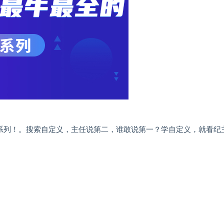
”系列！。搜索自定义，主任说第二，谁敢说第一？学自定义，就看纪