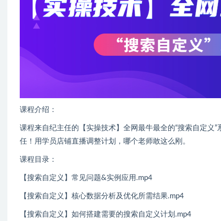
课程介绍：
课程来自纪主任的【实操技术】全网最牛最全的“搜索自定义
任！用学员店铺直播调整计划，哪个老师敢这么刚。
课程目录：
【搜索自定义】常见问题&实例应用.mp4
【搜索自定义】核心数据分析及优化所需结果.mp4
【搜索自定义】如何搭建需要的搜索自定义计划.mp4