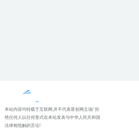
本站内容均转载于互联网,并不代表星创网立场! 拒
绝任何人以任何形式在本站发表与中华人民共和国
法律相抵触的言论!