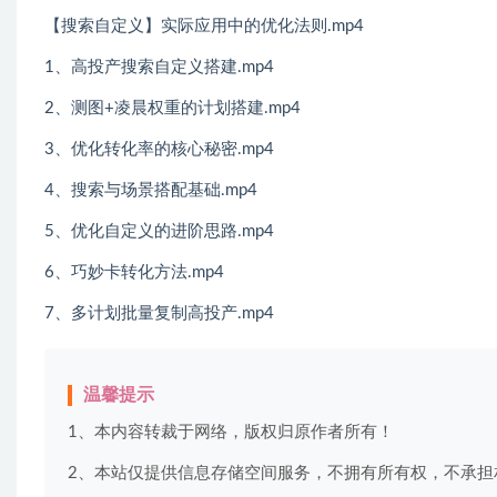
【搜索自定义】实际应用中的优化法则.mp4
1、高投产搜索自定义搭建.mp4
2、测图+凌晨权重的计划搭建.mp4
3、优化转化率的核心秘密.mp4
4、搜索与场景搭配基础.mp4
5、优化自定义的进阶思路.mp4
6、巧妙卡转化方法.mp4
7、多计划批量复制高投产.mp4
温馨提示
1、本内容转裁于网络，版权归原作者所有！
2、本站仅提供信息存储空间服务，不拥有所有权，不承担