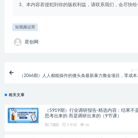
3、本内容若侵犯到你的版权利益，请联系我们，会尽快给
短视频运营
星创网
上一
（2066期）人人都能操作的微头条最新暴力撸金项目，零成本
白无脑搬运也能日入500
相关文章
（5919期）行业调研报告-精选内容：结果不
思考出来的 而是调研出来的（9节课）
热门项目
3 年前
46