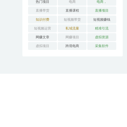
热门项目
电商
电商，
直播带货
直播课程
直播项目
知识付费
短视频带货
短视频赚钱
短视频运营
私域流量
精准引流
网赚文章
网赚项目
虚拟资源
虚拟项目
跨境电商
采集软件