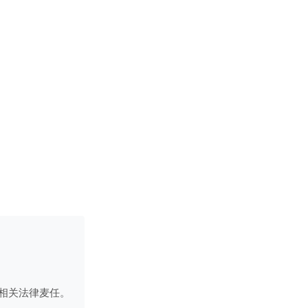
相关法律麦任。