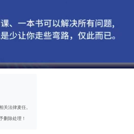
相关法律麦任。
予删除处理！