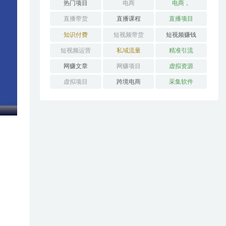
热门项目
电商
电商，
直播带货
直播课程
直播项目
知识付费
短视频带货
短视频赚钱
短视频运营
私域流量
精准引流
网赚文章
网赚项目
虚拟资源
虚拟项目
跨境电商
采集软件