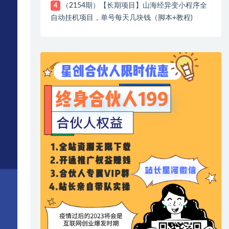
（2154期）【长期项目】山海经异变小程序全
4
自动挂机项目，单号每天几块钱（脚本+教程)