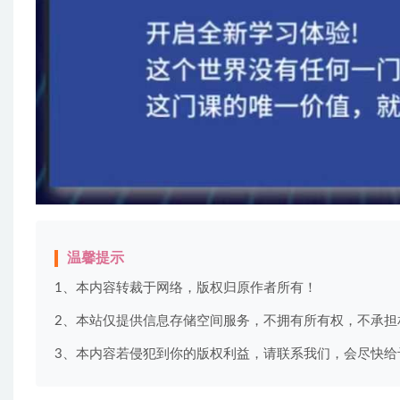
温馨提示
1、本内容转裁于网络，版权归原作者所有！
2、本站仅提供信息存储空间服务，不拥有所有权，不承担
3、本内容若侵犯到你的版权利益，请联系我们，会尽快给