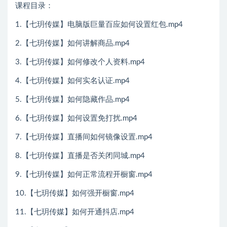
课程目录：
1.【七玥传媒】电脑版巨量百应如何设置红包.mp4
2.【七玥传媒】如何讲解商品.mp4
3.【七玥传媒】如何修改个人资料.mp4
4.【七玥传媒】如何实名认证.mp4
5.【七玥传媒】如何隐藏作品.mp4
6.【七玥传媒】如何设置免打扰.mp4
7.【七玥传媒】直播间如何镜像设置.mp4
8.【七玥传媒】直播是否关闭同城.mp4
9.【七玥传媒】如何正常流程开橱窗.mp4
10.【七玥传媒】如何强开橱窗.mp4
11.【七玥传媒】如何开通抖店.mp4