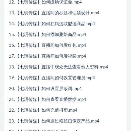
12.【七玥传媒】如何缴纳保证金.mp4
13.【七玥传媒】直播间的标题和话题设计.mp4
14.【七玥传媒】如何在精选联盟选商品.mp4
15.【七玥传媒】如何添加删除商品.mp4
16.【七玥传媒】直播间如何发红包.mp4
17.【七玥传媒】直播间如何发福袋.mp4
18.【七玥传媒】直播中观众无法查看他人资料.mp4
19.【七玥传媒】直播间如何设置管理员.mp4
20.【七玥传媒】如何设置屏蔽词.mp4
21.【七玥传媒】如何查看直播数据.mp4
22.【七玥传媒】如何充值抖币.mp4
23.【七玥传媒】如何通过粉丝画像定产品.mp4