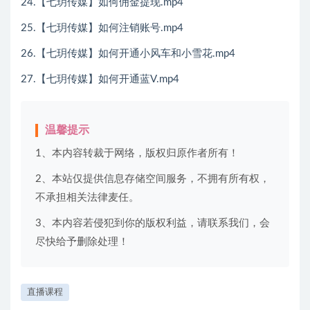
24.【七玥传媒】如何佣金提现.mp4
25.【七玥传媒】如何注销账号.mp4
26.【七玥传媒】如何开通小风车和小雪花.mp4
27.【七玥传媒】如何开通蓝V.mp4
温馨提示
1、本内容转裁于网络，版权归原作者所有！
2、本站仅提供信息存储空间服务，不拥有所有权，
不承担相关法律麦任。
3、本内容若侵犯到你的版权利益，请联系我们，会
尽快给予删除处理！
直播课程