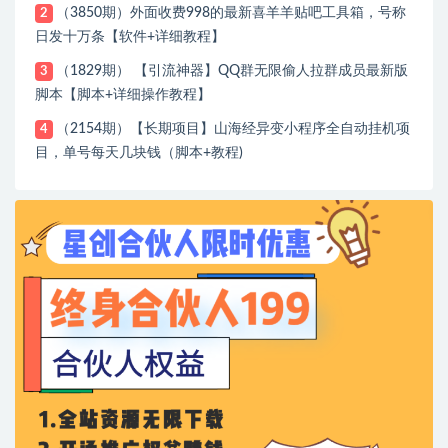
（3850期）外面收费998的最新喜羊羊贴吧工具箱，号称
2
日发十万条【软件+详细教程】
（1829期） 【引流神器】QQ群无限偷人拉群成员最新版
3
脚本【脚本+详细操作教程】
（2154期）【长期项目】山海经异变小程序全自动挂机项
4
目，单号每天几块钱（脚本+教程)