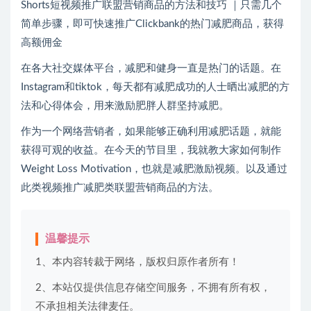
Shorts短视频推广联盟营销商品的方法和技巧 ｜只需几个
简单步骤，即可快速推广Clickbank的热门减肥商品，获得
高额佣金
在各大社交媒体平台，减肥和健身一直是热门的话题。在
Instagram和tiktok，每天都有减肥成功的人士晒出减肥的方
法和心得体会，用来激励肥胖人群坚持减肥。
作为一个网络营销者，如果能够正确利用减肥话题，就能
获得可观的收益。在今天的节目里，我就教大家如何制作
Weight Loss Motivation，也就是减肥激励视频。以及通过
此类视频推广减肥类联盟营销商品的方法。
温馨提示
1、本内容转裁于网络，版权归原作者所有！
2、本站仅提供信息存储空间服务，不拥有所有权，
不承担相关法律麦任。