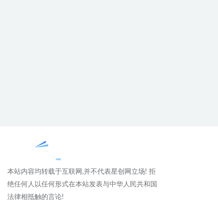
本站内容均转载于互联网,并不代表星创网立场! 拒
绝任何人以任何形式在本站发表与中华人民共和国
法律相抵触的言论!