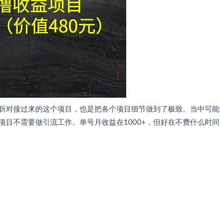
折对接过来的这个项目，也是把各个项目细节做到了极致。当中可能
目不需要做引流工作。单号月收益在1000+，但好在不费什么时间