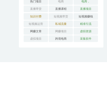
热门项目
电商
电商，
直播带货
直播课程
直播项目
知识付费
短视频带货
短视频赚钱
短视频运营
私域流量
精准引流
网赚文章
网赚项目
虚拟资源
虚拟项目
跨境电商
采集软件