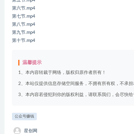
第五节.mp4
第六节.mp4
第七节.mp4
第八节.mp4
第九节.mp4
第十节.mp4
温馨提示
1、本内容转裁于网络，版权归原作者所有！
2、本站仅提供信息存储空间服务，不拥有所有权，不承担
3、本内容若侵犯到你的版权利益，请联系我们，会尽快给
公众号赚钱
星创网