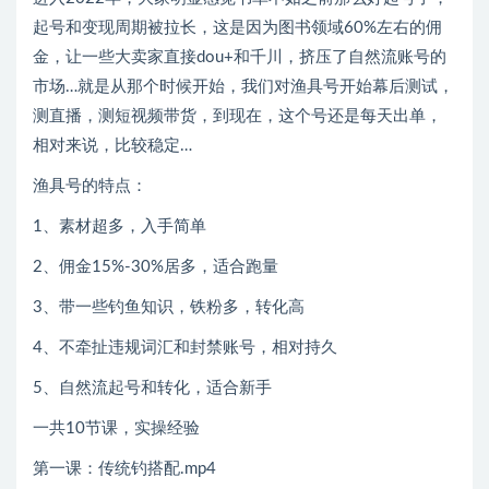
起号和变现周期被拉长，这是因为图书领域60%左右的佣
金，让一些大卖家直接dou+和千川，挤压了自然流账号的
市场…就是从那个时候开始，我们对渔具号开始幕后测试，
测直播，测短视频带货，到现在，这个号还是每天出单，
相对来说，比较稳定…
渔具号的特点：
1、素材超多，入手简单
2、佣金15%-30%居多，适合跑量
3、带一些钓鱼知识，铁粉多，转化高
4、不牵扯违规词汇和封禁账号，相对持久
5、自然流起号和转化，适合新手
一共10节课，实操经验
第一课：传统钓搭配.mp4