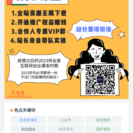
热点关键词
信息差项目
公众号
创业项目
副业掘金
副业项目
国外项目