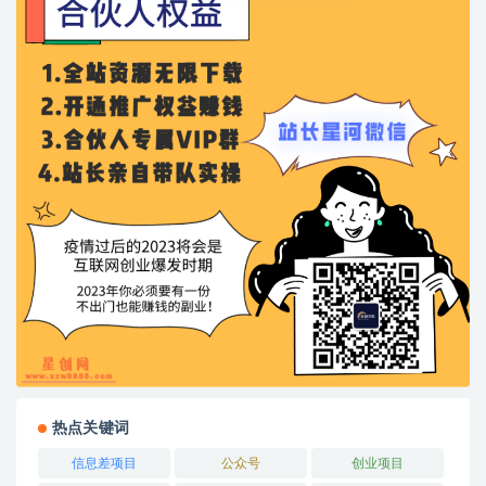
热点关键词
信息差项目
公众号
创业项目