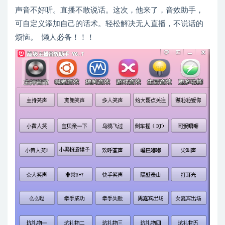
声音不好听。直播不敢说话。这次，他来了，音效助手，
可自定义添加自己的话术。轻松解决无人直播，不说话的
烦恼。 懒人必备！！！