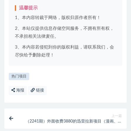
温馨提示
1、本内容转裁于网络，版权归原作者所有！
2、本站仅提供信息存储空间服务，不拥有所有权，
不承担相关法律麦任。
3、本内容若侵犯到你的版权利益，请联系我们，会
尽快给予删除处理！
热门项目
海报
链接
上一篇
（2241期）外面收费3880的迅雷拉新项目（漫画、小
说推文）【详细教程】