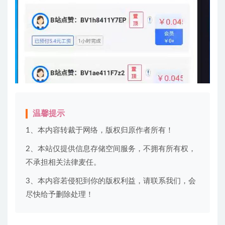
温馨提示
1、本内容转裁于网络，版权归原作者所有！
2、本站仅提供信息存储空间服务，不拥有所有权，
不承担相关法律麦任。
3、本内容若侵犯到你的版权利益，请联系我们，会
尽快给予删除处理！