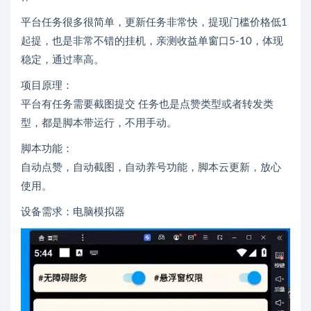
平台任务很多很简单，更新任务非常快，提现门槛价格低1
起提，也是非常不错的挂机，亲测收益单窗口5-10，体现
稳定，通过率高。
项目原理：
平台有任务需要截图提交 任务也是点赞类型或者转发类
型，都是脚本带运行，不用手动。
脚本功能：
自动点赞，自动截图，自动养号功能，脚本云更新，放心
使用。
设备需求：电脑模拟器