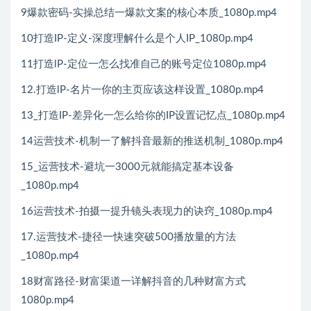
9爆款密码-实操总结一爆款文案的核心本质_1080p.mp4
10打造IP-定义-深度理解什么是个人IP_1080p.mp4
11打造lP-定位一怎么找准自己的账号定位1080p.mp4
12.打造lP-名片一你的主页应该这样设置_1080p.mp4
13_打造IP-差异化一怎么给你的IP设置记忆点_1080p.mp4
14运营技术-机制一了解抖音最新的推送机制_1080p.mp4
15_运营技术-避坑一3000元就能搞定基本设备
_1080p.mp4
16运营技术-拍摄一提升镜头表现力的诀窍_1080p.mp4
17.运营技术-捷径一快速突破500播放量的方法
_1080p.mp4
18财富路径-财富渠道一详解抖音的几种财富方式
1080p.mp4