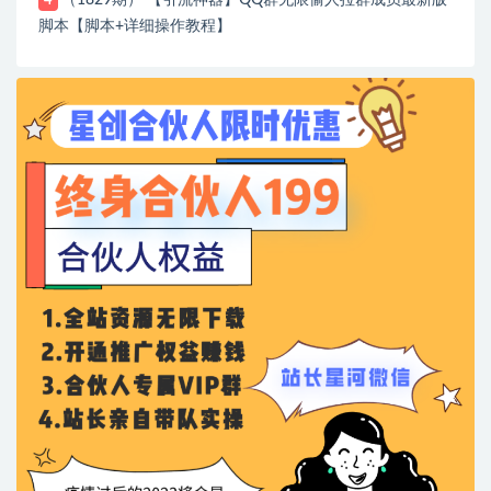
4
脚本【脚本+详细操作教程】