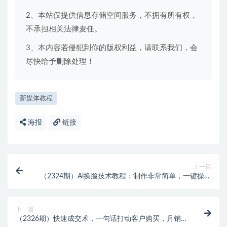
2、本站仅提供信息存储空间服务，不拥有所有权，
不承担相关法律麦任。
3、本内容若侵犯到你的版权利益，请联系我们，会
尽快给予删除处理！
新媒体教程
海报
链接
上一篇
（2324期）Ai换脸技术教程：制作非常简单，一键操作
（教程软件）
下一篇
（2326期）快速成交术，一句话打动客户购买，月销