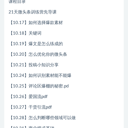
课程目录
21天微头条训练营先导课
【10.17】如何选择爆款素材
【10.18】关键词
【10.19】爆文是怎么练成的
【10.20】怎么优化你的微头条
【10.21】投稿小知识分享
【10.24】如何识别素材能不能爆
【10.25】评论区爆棚的秘密.pd
【10.26】爱国流pdf
【10.27】干货引流pdf
【10.28】怎么判断哪些领域可以做