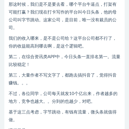
那这时候，我们是不是要去看，哪个平台牛逼点，打架有
可能打赢？我们现在打卡写作的平台叫今日头条，他的母
公司叫字节跳动。这家公司，是目前，唯一没有裁员的公
司。
我们的收入哪来，是不是公司给？这平台公司都不行了，
你的收益能高到哪去啊，是这个逻辑吧。
第二，在综合资讯类APP中，今日头条一直排名第一。流量
比较稳定！
第三，大量作者不写文字了，都跑去搞抖音了，觉得抖音
赚钱。。。
不过，各位同学，公司每天就发10个亿出来，作者越多的
地方，竞争也越大。。分到的也越少，对吧。
基于这三点考虑，字节跳动，有钱有流量，微头条就值得
做。