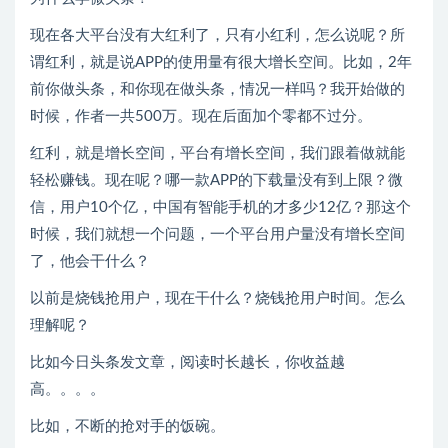
现在各大平台没有大红利了，只有小红利，怎么说呢？所
谓红利，就是说APP的使用量有很大增长空间。比如，2年
前你做头条，和你现在做头条，情况一样吗？我开始做的
时候，作者一共500万。现在后面加个零都不过分。
红利，就是增长空间，平台有增长空间，我们跟着做就能
轻松赚钱。现在呢？哪一款APP的下载量没有到上限？微
信，用户10个亿，中国有智能手机的才多少12亿？那这个
时候，我们就想一个问题，一个平台用户量没有增长空间
了，他会干什么？
以前是烧钱抢用户，现在干什么？烧钱抢用户时间。怎么
理解呢？
比如今日头条发文章，阅读时长越长，你收益越
高。。。。
比如，不断的抢对手的饭碗。