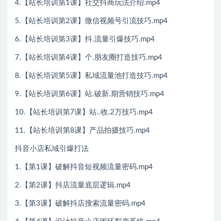
4.【站长培训第1课】社交抖商玩法介绍.mp4
5.【站长培训第2课】微信视频号引流技巧.mp4
6.【站长培训第3课】抖.流量引爆技巧.mp4
7.【站长培训第4课】个.朋友圈打造技巧.mp4
8.【站长培训第5课】私域流量池打造技巧.mp4
9.【站长培训第6课】站.破新.期营销技巧.mp4
10.【站长培训第7课】站..收.2万技巧.mp4
11.【站长培训第8课】产品拍摄技巧.mp4
抖音小店私域引爆打法
1.【第1课】破解抖音短视频流量密码.mp4
2.【第2课】抖店流量底层逻辑.mp4
3.【第3课】破解抖店搜索流量密码.mp4