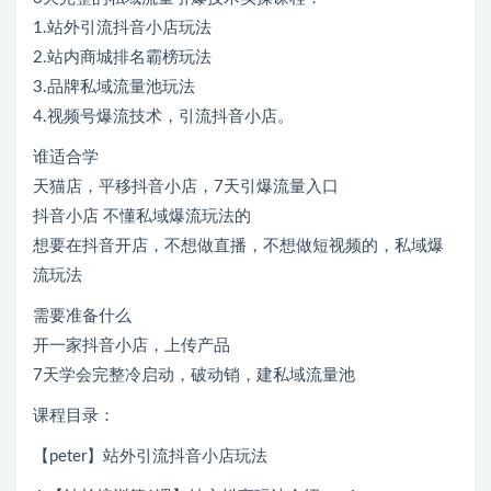
1.站外引流抖音小店玩法
2.站内商城排名霸榜玩法
3.品牌私域流量池玩法
4.视频号爆流技术，引流抖音小店。
谁适合学
天猫店，平移抖音小店，7天引爆流量入口
抖音小店 不懂私域爆流玩法的
想要在抖音开店，不想做直播，不想做短视频的，私域爆
流玩法
需要准备什么
开一家抖音小店，上传产品
7天学会完整冷启动，破动销，建私域流量池
课程目录：
【peter】站外引流抖音小店玩法