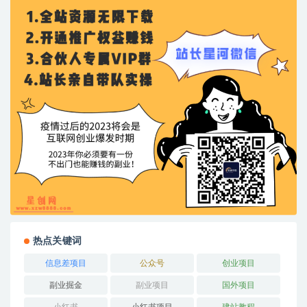
热点关键词
信息差项目
公众号
创业项目
副业掘金
副业项目
国外项目
小红书
小红书项目
建站教程