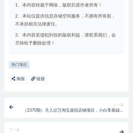
1、本内容转裁于网络，版权归原作者所有！
2、本站仅提供信息存储空间服务，不拥有所有权，
不承担相关法律麦任。
3、本内容若侵犯到你的版权利益，请联系我们，会
尽快给予删除处理！
热门项目
海报
链接
上一篇
（2370期）月入过万淘宝虚拟店铺项目，小白零基础零
成本实现被动躺赚（附材料工具）
下一篇