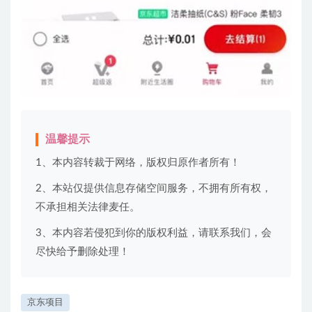
温馨提示
1、本内容转裁于网络，版权归原作者所有！
2、本站仅提供信息存储空间服务，不拥有所有权，
不承担相关法律麦任。
3、本内容若侵犯到你的版权利益，请联系我们，会
尽快给予删除处理！
京东项目