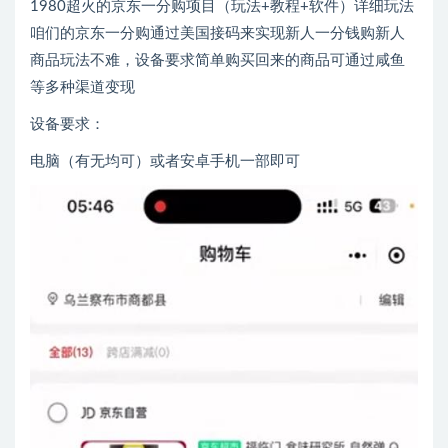
1980超火的京东一分购项目（玩法+教程+软件）详细玩法
咱们的京东一分购通过美国接码来实现新人一分钱购新人
商品玩法不难，设备要求简单购买回来的商品可通过咸鱼
等多种渠道变现
设备要求：
电脑（有无均可）或者安卓手机一部即可