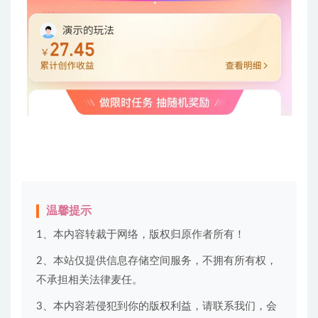
温馨提示
1、本内容转裁于网络，版权归原作者所有！
2、本站仅提供信息存储空间服务，不拥有所有权，
不承担相关法律麦任。
3、本内容若侵犯到你的版权利益，请联系我们，会