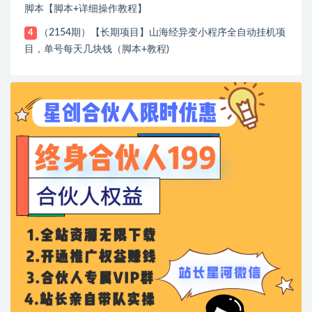
脚本【脚本+详细操作教程】
（2154期）【长期项目】山海经异变小程序全自动挂机项
4
目，单号每天几块钱（脚本+教程)