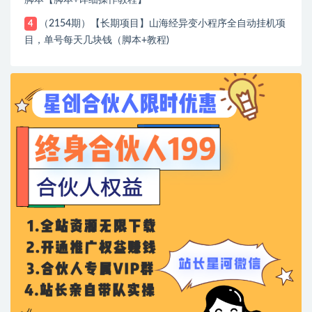
（2154期）【长期项目】山海经异变小程序全自动挂机项
4
目，单号每天几块钱（脚本+教程)