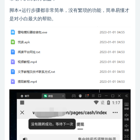
脚本+运行步骤都非常简单，没有繁琐的功能，简单易懂才
是对小白最大的帮助。