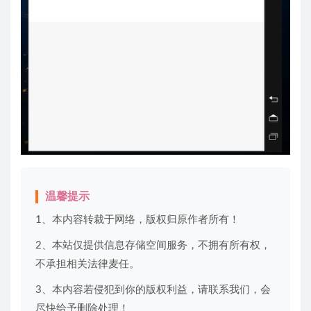
温馨提示
1、本内容转裁于网络，版权归原作者所有！
2、本站仅提供信息存储空间服务，不拥有所有权，
不承担相关法律麦任。
3、本内容若侵犯到你的版权利益，请联系我们，会
尽快给予删除处理！