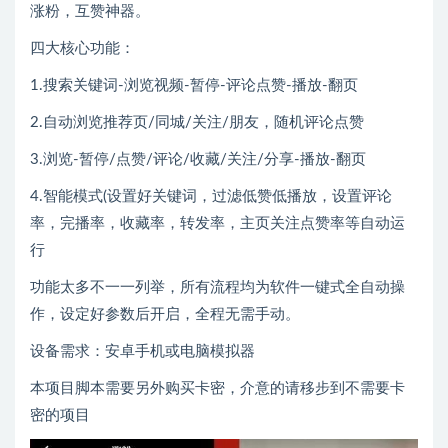
涨粉，互赞神器。
四大核心功能：
1.搜索关键词-浏览视频-暂停-评论点赞-播放-翻页
2.自动浏览推荐页/同城/关注/朋友，随机评论点赞
3.浏览-暂停/点赞/评论/收藏/关注/分享-播放-翻页
4.智能模式(设置好关键词，过滤低赞低播放，设置评论
率，完播率，收藏率，转发率，主页关注点赞率等自动运
行
功能太多不一一列举，所有流程均为软件一键式全自动操
作，设定好参数后开启，全程无需手动。
设备需求：安卓手机或电脑模拟器
本项目脚本需要另外购买卡密，介意的请移步到不需要卡
密的项目