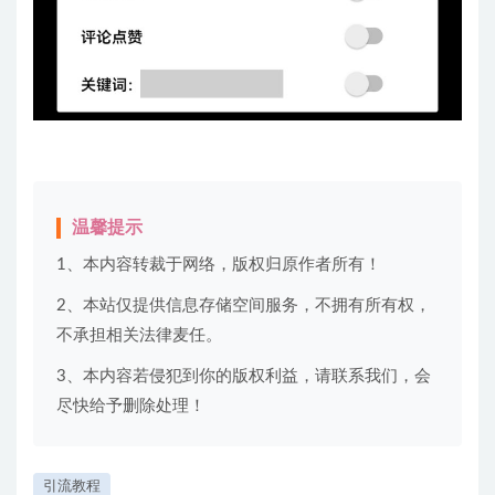
温馨提示
1、本内容转裁于网络，版权归原作者所有！
2、本站仅提供信息存储空间服务，不拥有所有权，
不承担相关法律麦任。
3、本内容若侵犯到你的版权利益，请联系我们，会
尽快给予删除处理！
引流教程