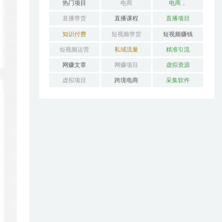
热门项目
电商
电商，
直播带货
直播课程
直播项目
知识付费
短视频带货
短视频赚钱
短视频运营
私域流量
精准引流
网赚文章
网赚项目
虚拟资源
虚拟项目
跨境电商
采集软件