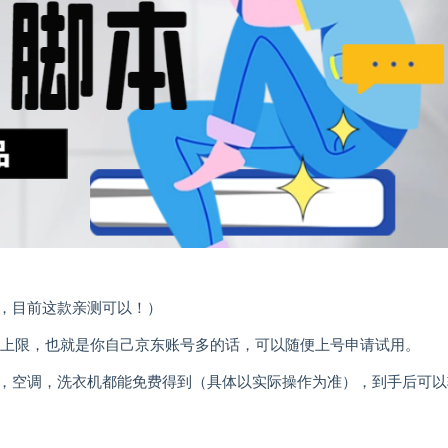
，目前这款亲测可以！）
号上限，也就是你自己京东账号多的话，可以随便上号申请试用。
，空调，洗衣机都能免费得到（具体以实际操作为准），到手后可以