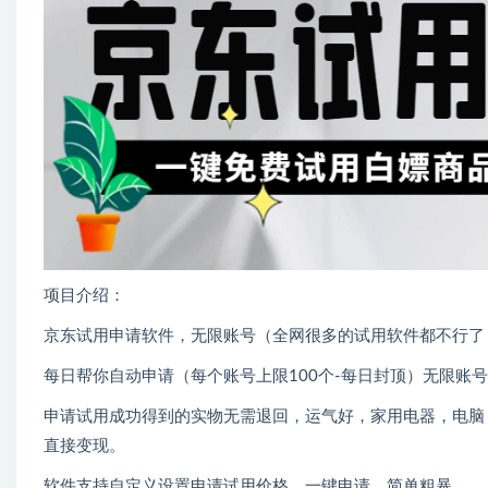
项目介绍：
京东试用申请软件，无限账号（全网很多的试用软件都不行了
每日帮你自动申请（每个账号上限100个-每日封顶）无限账
申请试用成功得到的实物无需退回，运气好，家用电器，电脑
直接变现。
软件支持自定义设置申请试用价格，一键申请，简单粗暴。