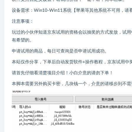
设备需求：Win10-Win11系统【苹果等其他系统不可用，
注意事项：
玩过的小伙伴知道京东试用的资格会以抽奖的方式发放，试用
有希望的。
申请试用的商品，每日可查询是否申请试用成功。
本站仅作分享，下单后自动发货软件+操作教程，京东试用中
请首先仔细看清楚项目介绍！小白介意的请勿下单！
本脚本需要另外购买卡密，几块钱一个，介意的请移步到不需