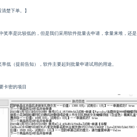
请看清楚下单。】
中奖率是比较低的，但是我们采用软件批量去申请，拿量来堆，还是
奖率低（提前告知），软件主要起到批量申请试用的用途。
要卡密的项目