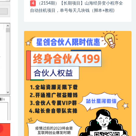
（2154期）【长期项目】山海经异变小程序全
4
自动挂机项目，单号每天几块钱（脚本+教程)