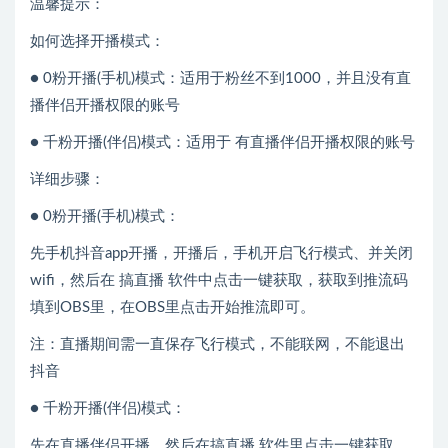
温馨提示：
如何选择开播模式：
● 0粉开播(手机)模式：适用于粉丝不到1000，并且没有直
播伴侣开播权限的账号
● 千粉开播(伴侣)模式：适用于 有直播伴侣开播权限的账号
详细步骤：
● 0粉开播(手机)模式：
先手机抖音app开播，开播后，手机开启飞行模式、并关闭
wifi，然后在 搞直播 软件中点击一键获取，获取到推流码
填到OBS里，在OBS里点击开始推流即可。
注：直播期间需一直保存飞行模式，不能联网，不能退出
抖音
● 千粉开播(伴侣)模式：
先在直播伴侣开播，然后在搞直播 软件里点击一键获取，