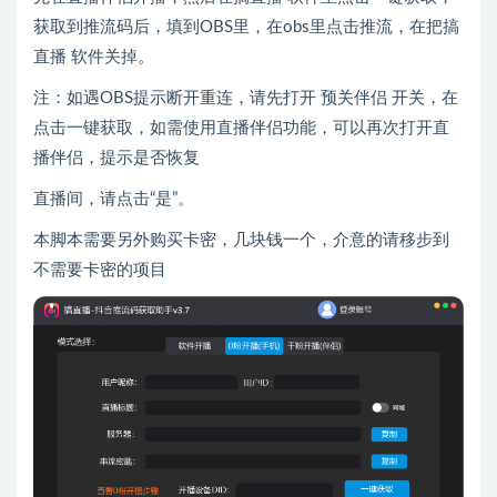
获取到推流码后，填到OBS里，在obs里点击推流，在把搞
直播 软件关掉。
注：如遇OBS提示断开重连，请先打开 预关伴侣 开关，在
点击一键获取，如需使用直播伴侣功能，可以再次打开直
播伴侣，提示是否恢复
直播间，请点击“是”。
本脚本需要另外购买卡密，几块钱一个，介意的请移步到
不需要卡密的项目