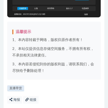
温馨提示
1、本内容转裁于网络，版权归原作者所有！
2、本站仅提供信息存储空间服务，不拥有所有权，
不承担相关法律麦任。
3、本内容若侵犯到你的版权利益，请联系我们，会
尽快给予删除处理！
直播带货
海报
链接