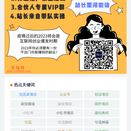
热点关键词
信息差项目
公众号
创业项目
副业掘金
副业项目
国外项目
小红书
小红书项目
建站教程
引流
引流教程
引流神器