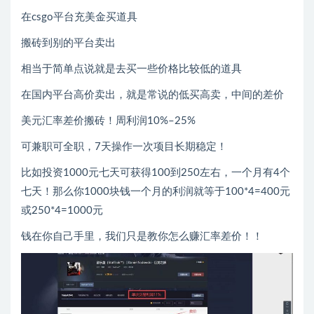
在csgo平台充美金买道具
搬砖到别的平台卖出
相当于简单点说就是去买一些价格比较低的道具
在国内平台高价卖出，就是常说的低买高卖，中间的差价
美元汇率差价搬砖！周利润10%–25%
可兼职可全职，7天操作一次项目长期稳定！
比如投资1000元七天可获得100到250左右，一个月有4个
七天！那么你1000块钱一个月的利润就等于100*4=400元
或250*4=1000元
钱在你自己手里，我们只是教你怎么赚汇率差价！！