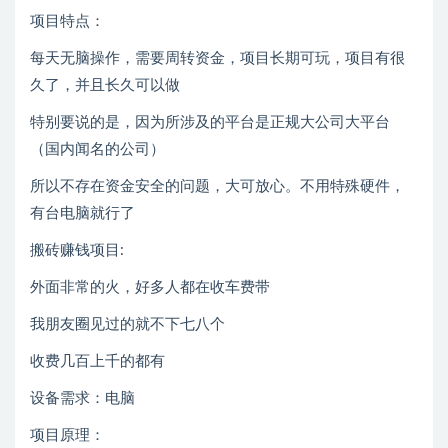
项目特点：
每天无脑操作，需要周转资金，项目长期可玩，项目有很
久了，并且长久可以做
特别要说的是，因为所涉及的平台是正规大公司大平台
（国内闻名的公司）
所以不存在资金安全的问题，大可放心。不用特殊硬件，
有台电脑就行了
搬砖赚钱项目:
外面非常的火，好多人都在收车费带
我朋友圈见过的就不下七八个
收费几百上千的都有
设备需求：电脑
项目原理：