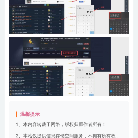
温馨提示
1、本内容转裁于网络，版权归原作者所有！
2、本站仅提供信息存储空间服务，不拥有所有权，