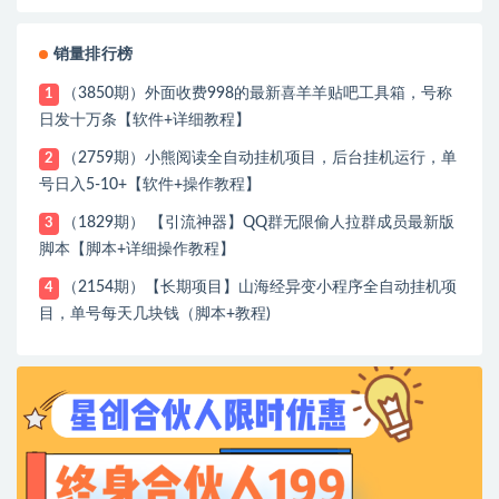
销量排行榜
（3850期）外面收费998的最新喜羊羊贴吧工具箱，号称
1
日发十万条【软件+详细教程】
（2759期）小熊阅读全自动挂机项目，后台挂机运行，单
2
号日入5-10+【软件+操作教程】
（1829期） 【引流神器】QQ群无限偷人拉群成员最新版
3
脚本【脚本+详细操作教程】
（2154期）【长期项目】山海经异变小程序全自动挂机项
4
目，单号每天几块钱（脚本+教程)