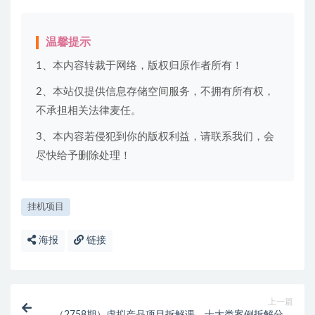
温馨提示
1、本内容转裁于网络，版权归原作者所有！
2、本站仅提供信息存储空间服务，不拥有所有权，
不承担相关法律麦任。
3、本内容若侵犯到你的版权利益，请联系我们，会
尽快给予删除处理！
挂机项目
海报
链接
上一篇