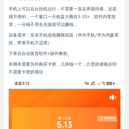
手机上可以后台挂机运行，不需要一直在界面待着，还是
很方便的，一个窗口一天收益大概在5-10+，软件内零投
资，一分钱不用去充值就可以赚钱，
设备需求：安卓手机或电脑模拟器（华为手机/华为鸿蒙系
统，苹果手机不适用）
下单后自动发货软件+操作教程。
本脚本需要另外购买卡密，几块钱一个，介意的请移步到
不需要卡密的项目