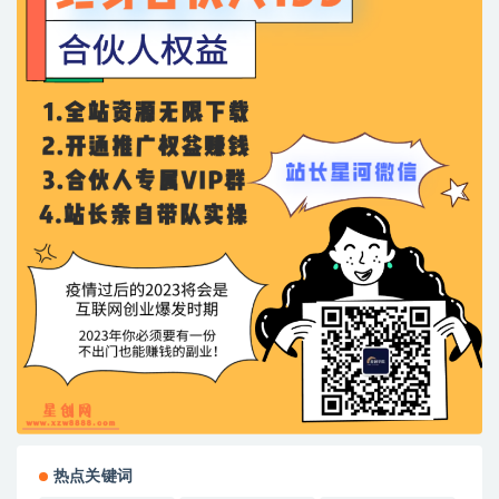
热点关键词