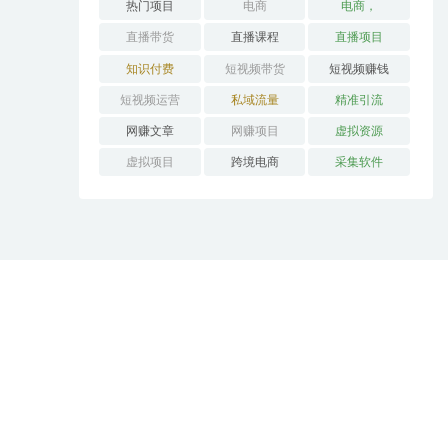
热门项目
电商
电商，
直播带货
直播课程
直播项目
知识付费
短视频带货
短视频赚钱
短视频运营
私域流量
精准引流
网赚文章
网赚项目
虚拟资源
虚拟项目
跨境电商
采集软件