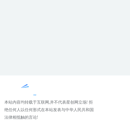
本站内容均转载于互联网,并不代表星创网立场! 拒
绝任何人以任何形式在本站发表与中华人民共和国
法律相抵触的言论!