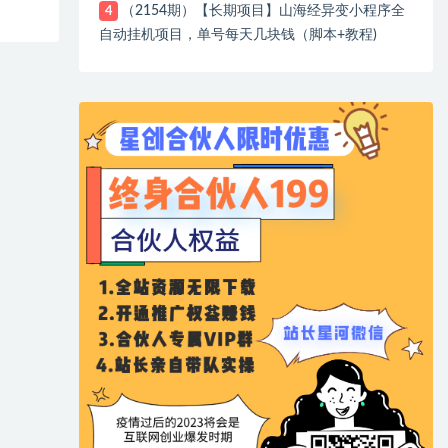
（2154期）【长期项目】山海经异变小程序全
4
自动挂机项目，单号每天几块钱（脚本+教程)