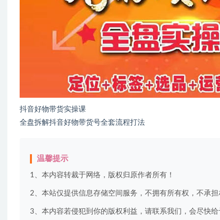
抖音好物带货实操课
全盘拆解抖音好物带货号全套流程打法
温馨提示
1、本内容转裁于网络，版权归原作者所有！
2、本站仅提供信息存储空间服务，不拥有所有权，不承担
3、本内容若侵犯到你的版权利益，请联系我们，会尽快给