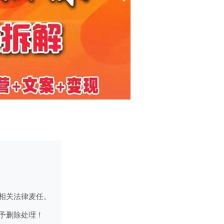
相关法律麦任。
予删除处理！