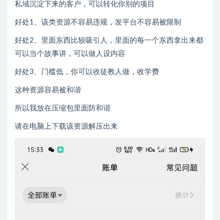
私域沉淀下来的客户，可以转化你别的项目
好处1、该类资源不容易违规，发平台不容易被限制
好处2、里面东西比较吸引人，里面的每一个东西拿出来都
可以当个故事讲，可以做人设内容
好处3、门槛低，你可以收徒教人做，收学费
这种资源容易被和谐
所以我放在压缩包里面防和谐
请在电脑上下载该资源解压出来