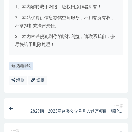
1、本内容转裁于网络，版权归原作者所有！
2、本站仅提供信息存储空间服务，不拥有所有权，
不承担相关法律麦任。
3、本内容若侵犯到你的版权利益，请联系我们，会
尽快给予删除处理！
短视频赚钱
海报
链接
上一篇
（2829期）2023网创类公众号月入过万项目，强IP强
变现，可操作一辈子
下一篇