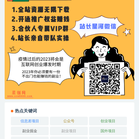
热点关键词
信息差项目
公众号
创业项目
副业掘金
副业项目
国外项目