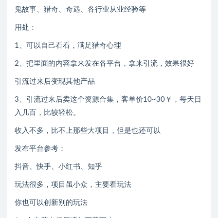
鬼故事、猎奇、奇遇、各行业从业经验等
用处：
1、可以自己看看，满足猎奇心理
2、把里面的内容拿来发在各平台，拿来引流，效果很好
引流过来后变现其他产品
3、引流过来后卖这个资源合集，客单价10~30￥，每天日
入几百，比较轻松。
收入不多，比不上那些大项目，但是也还可以
发布平台参考：
抖音、快手、小红书、知乎
玩法很多，项目虽小众，主要看玩法
你也可以创新别的玩法