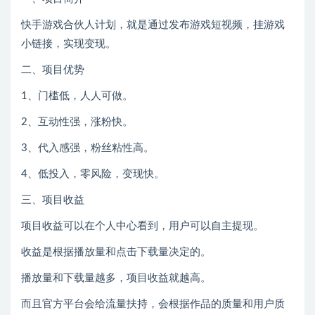
快手游戏合伙人计划，就是通过发布游戏短视频，挂游戏
小链接，实现变现。
二、项目优势
1、门槛低，人人可做。
2、互动性强，涨粉快。
3、代入感强，粉丝粘性高。
4、低投入，零风险，变现快。
三、项目收益
项目收益可以在个人中心看到，用户可以自主提现。
收益是根据播放量和点击下载量决定的。
播放量和下载量越多，项目收益就越高。
而且官方平台会给流量扶持，会根据作品的质量和用户质