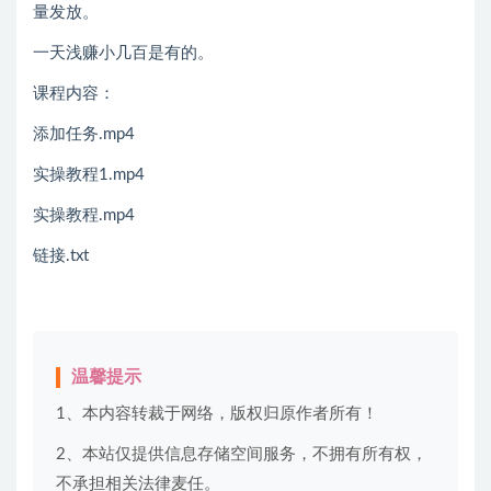
量发放。
一天浅赚小几百是有的。
课程内容：
添加任务.mp4
实操教程1.mp4
实操教程.mp4
链接.txt
温馨提示
1、本内容转裁于网络，版权归原作者所有！
2、本站仅提供信息存储空间服务，不拥有所有权，
不承担相关法律麦任。