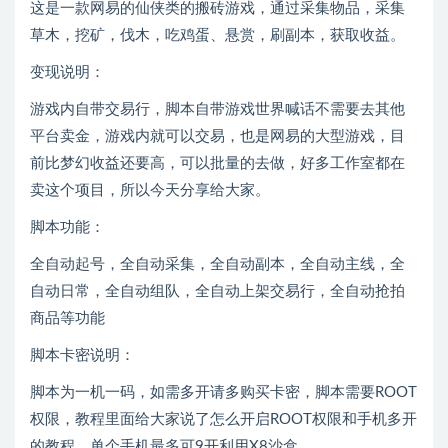
这是一款网易的仙侠类的搬砖游戏，通过采集物品，采集
草木，挖矿，伐木，吃鸡蛋、悬赏，刷副本，获取收益。
变现说明：
游戏内自带交易行，脚本自带游戏世界喊话不需要去其他
平台卖金，游戏内就可以交易，也是网易的大型游戏，目
前比梦幻收益还要高，可以批量的去做，好多工作室都在
卖这个项目，所以今天分享给大家。
脚本功能：
全自动起号，全自动采集，全自动副本，全自动主线，全
自动日常，全自动组队，全自动上架交易行，全自动抢拍
商品等功能
脚本卡密说明：
脚本为一机一码，如需多开请多购买卡密，脚本需要ROOT
权限，教程里面给大家说了怎么开启ROOT权限和手机多开
的教程，单个手机最多可9开利用X8沙盒。