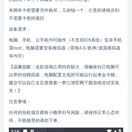
本脚本卡密需要另外购买，几块钱一个，介意的请移步到
不需要卡密的项目
设备需求：
电脑、手机、云手机均可操作（不支持IOS系统）安卓手机
需root，电脑需要安装模拟器（雷电4.0/夜神/逍遥模拟器
等均可）
【温馨提醒：这款游戏占用内存较大，请确保自己电脑可
以带的动模拟器，电脑配置太低的可能运行起来会卡顿，
建议可以自己去百度搜索一梦江湖官网下载游戏尝试安装
先！】
注意事项：
任何的挂机项目都有小概率封号风险，请保持正常心态对
待，不能接受的请勿下单。