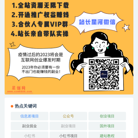
热点关键词
信息差项目
公众号
创业项目
副业掘金
副业项目
国外项目
小红书
小红书项目
建站教程