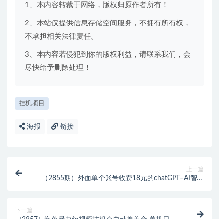
1、本内容转裁于网络，版权归原作者所有！
2、本站仅提供信息存储空间服务，不拥有所有权，
不承担相关法律麦任。
3、本内容若侵犯到你的版权利益，请联系我们，会
尽快给予删除处理！
挂机项目
海报
链接
上一篇
（2855期）外面单个账号收费18元的chatGPT–AI智能
机器人【永久脚本+详细教程】
下一篇